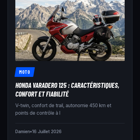
MOTO
HONDA VARADERO 125 : CARACTÉRISTIQUES,
CONFORT ET FIABILITÉ
V-twin, confort de trail, autonomie 450 km et
points de contrôle à l
Damien
•
16 Juillet 2026