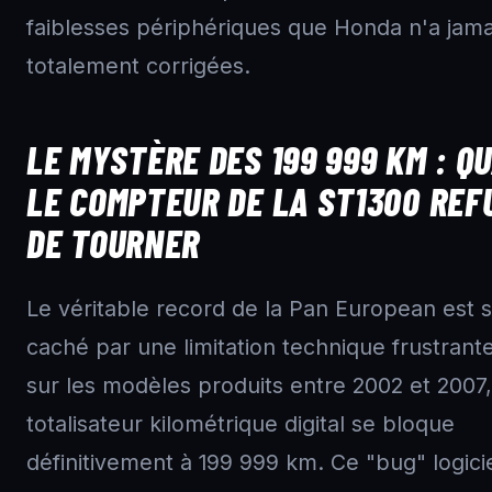
faiblesses périphériques que Honda n'a jama
totalement corrigées.
LE MYSTÈRE DES 199 999 KM : Q
LE COMPTEUR DE LA ST1300 REF
DE TOURNER
Le véritable record de la Pan European est 
caché par une limitation technique frustrante
sur les modèles produits entre 2002 et 2007,
totalisateur kilométrique digital se bloque
définitivement à 199 999 km. Ce "bug" logici