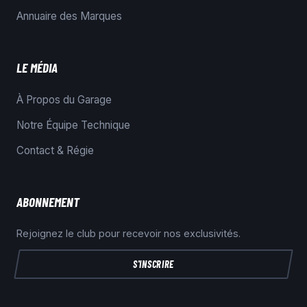
Annuaire des Marques
LE MÉDIA
À Propos du Garage
Notre Équipe Technique
Contact & Régie
ABONNEMENT
Rejoignez le club pour recevoir nos exclusivités.
S'INSCRIRE