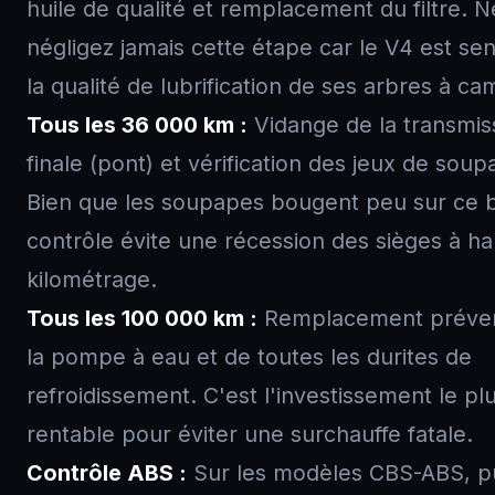
huile de qualité et remplacement du filtre. N
négligez jamais cette étape car le V4 est sen
la qualité de lubrification de ses arbres à ca
Tous les 36 000 km :
Vidange de la transmis
finale (pont) et vérification des jeux de soup
Bien que les soupapes bougent peu sur ce b
contrôle évite une récession des sièges à ha
kilométrage.
Tous les 100 000 km :
Remplacement préven
la pompe à eau et de toutes les durites de
refroidissement. C'est l'investissement le pl
rentable pour éviter une surchauffe fatale.
Contrôle ABS :
Sur les modèles CBS-ABS, p