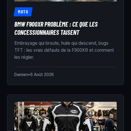
MOTO
BMW F900XR PROBLÈME : CE QUE LES
CONCESSIONNAIRES TAISENT
Embrayage qui broute, huile qui descend, bugs
TFT : les vrais défauts de la F900XR et comment
les régler.
Damien
•
6 Août 2026