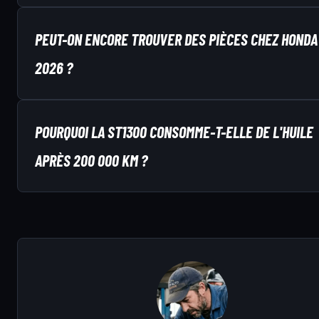
PEUT-ON ENCORE TROUVER DES PIÈCES CHEZ HONDA
2026 ?
POURQUOI LA ST1300 CONSOMME-T-ELLE DE L'HUILE
APRÈS 200 000 KM ?