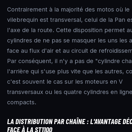
Contrairement à la majorité des motos où le
vilebrequin est transversal, celui de la Pan e
l'axe de la route. Cette disposition permet a
cylindres de ne pas se masquer les uns les 
face au flux d'air et au circuit de refroidisse
Par conséquent, il n'y a pas de "cylindre ch
l'arrière qui s'use plus vite que les autres,
c'est souvent le cas sur les moteurs en V
transversaux ou les quatre cylindres en lign
compacts.
LA DISTRIBUTION PAR CHAÎNE : L'AVANTAGE DÉC
FACE À LA ST1100