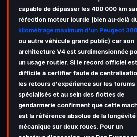
capable de dépasser les 400 000 km sa
réfection moteur lourde (bien au-delà d
kilométrage maximum d'un Peugeot 30
ou autre véhicule grand public) car son
architecture V4 est surdimensionnée p
un usage routier. Si le record officiel es
difficile à certifier faute de centralisati
les retours d'expérience sur les forums
spécialisés et au sein des flottes de
gendarmerie confirment que cette mac
est la référence absolue de la longévité
mécanique sur deux roues. Pour un