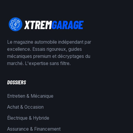
XTREM
GARAGE
Le magazine automobile indépendant par
excellence. Essais rigoureux, guides
mécaniques premium et décryptages du
marché. L'expertise sans filtre.
DOSSIERS
Entretien & Mécanique
Achat & Occasion
Électrique & Hybride
Assurance & Financement