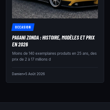
OCCASION
PAGANI ZONDA : HISTOIRE, MODÈLES ET PRIX
EN 2026
Moins de 140 exemplaires produits en 25 ans, des
prix de 2 à 17 millions d
Damien
•
5 Août 2026