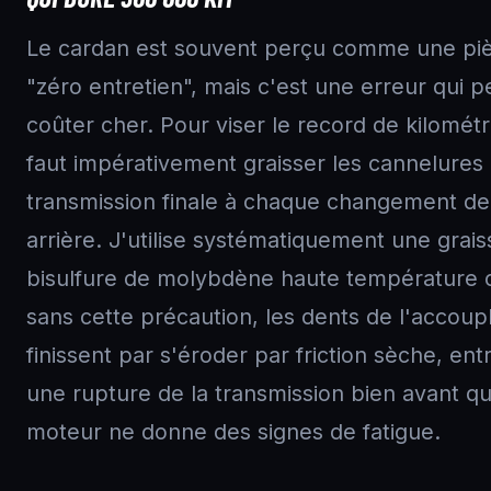
Le cardan est souvent perçu comme une pi
"zéro entretien", mais c'est une erreur qui p
coûter cher. Pour viser le record de kilométra
faut impérativement graisser les cannelures 
transmission finale à chaque changement d
arrière. J'utilise systématiquement une grais
bisulfure de molybdène haute température c
sans cette précaution, les dents de l'accou
finissent par s'éroder par friction sèche, ent
une rupture de la transmission bien avant qu
moteur ne donne des signes de fatigue.