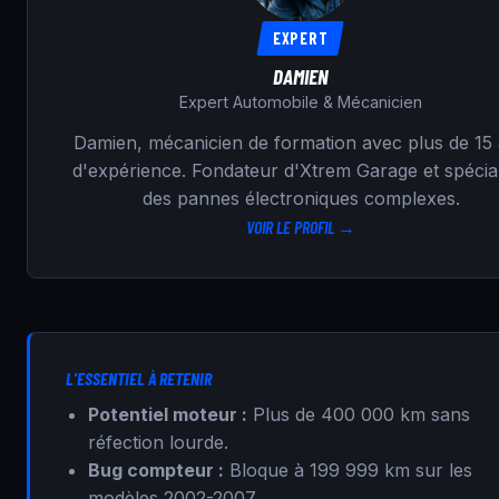
EXPERT
DAMIEN
Expert Automobile & Mécanicien
Damien, mécanicien de formation avec plus de 15
d'expérience. Fondateur d'Xtrem Garage et spécial
des pannes électroniques complexes.
VOIR LE PROFIL →
L'ESSENTIEL À RETENIR
Potentiel moteur :
Plus de 400 000 km sans
réfection lourde.
Bug compteur :
Bloque à 199 999 km sur les
modèles 2002-2007.