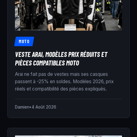
MOTO
VESTE ARAI, MODÈLES PRIX RÉDUITS ET
PIÈCES COMPATIBLES MOTO
Arai ne fait pas de vestes mais ses casques
passent à -25% en soldes. Modèles 2026, prix
réels et compatibilité des pièces expliqués.
Damien
•
4 Août 2026