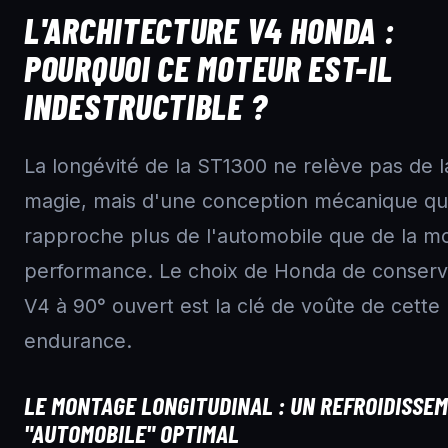
L'ARCHITECTURE V4 HONDA :
POURQUOI CE MOTEUR EST-IL
INDESTRUCTIBLE ?
La longévité de la ST1300 ne relève pas de l
magie, mais d'une conception mécanique qu
rapproche plus de l'automobile que de la m
performance. Le choix de Honda de conserv
V4 à 90° ouvert est la clé de voûte de cette
endurance.
LE MONTAGE LONGITUDINAL : UN REFROIDISSE
"AUTOMOBILE" OPTIMAL