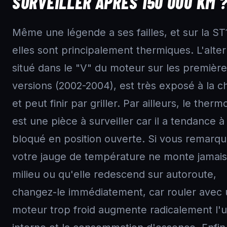
SURVEILLER APRÈS 150 000 KM 
Même une légende a ses failles, et sur la ST
elles sont principalement thermiques. L'alter
situé dans le "V" du moteur sur les premièr
versions (2002-2004), est très exposé à la c
et peut finir par griller. Par ailleurs, le therm
est une pièce à surveiller car il a tendance à
bloqué en position ouverte. Si vous remarq
votre jauge de température ne monte jamais
milieu ou qu'elle redescend sur autoroute,
changez-le immédiatement, car rouler avec 
moteur trop froid augmente radicalement l'