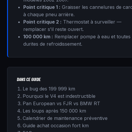
Point critique 1 :
Graisser les cannelures de car
à chaque pneu arrière.
Point critique 2 :
Thermostat à surveiller —
remplacer s'il reste ouvert.
100 000 km :
Remplacer pompe à eau et toutes 
durites de refroidissement.
DANS CE GUIDE
Le bug des 199 999 km
Pourquoi le V4 est indestructible
Pan European vs FJR vs BMW RT
Les loups après 150 000 km
Calendrier de maintenance préventive
Guide achat occasion fort km