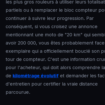
les plus gros rouleurs à utiliser leurs totalisa
partiels ou à remplacer le bloc compteur po
continuer à suivre leur progression. Par
conséquent, si vous croisez une annonce
mentionnant une moto de "20 km" qui semb
avoir 200 000, vous êtes probablement face
exemplaire qui a officiellement bouclé son 
tour de compteur. C'est une information cruc
pour l'acheteur, qui doit alors comprendre l
de
kilométrage évolutif
et demander les fac
d'entretien pour certifier la vraie distance
parcourue.