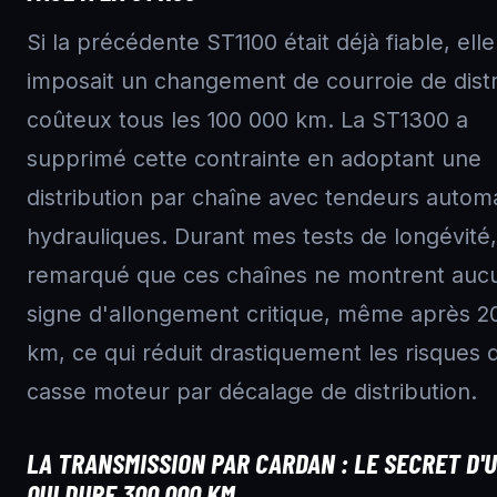
Si la précédente ST1100 était déjà fiable, elle
imposait un changement de courroie de distr
coûteux tous les 100 000 km. La ST1300 a
supprimé cette contrainte en adoptant une
distribution par chaîne avec tendeurs autom
hydrauliques. Durant mes tests de longévité, 
remarqué que ces chaînes ne montrent auc
signe d'allongement critique, même après 2
km, ce qui réduit drastiquement les risques 
casse moteur par décalage de distribution.
LA TRANSMISSION PAR CARDAN : LE SECRET D'
QUI DURE 300 000 KM