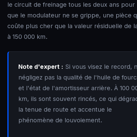
le circuit de freinage tous les deux ans pour 
que le modulateur ne se grippe, une pièce q
coûte plus cher que la valeur résiduelle de 
à 150 000 km.
Note d'expert :
Si vous visez le record, 
négligez pas la qualité de l'huile de four
et l'état de l'amortisseur arrière. À 100 0
km, ils sont souvent rincés, ce qui dégra
la tenue de route et accentue le
phénomène de louvoiement.