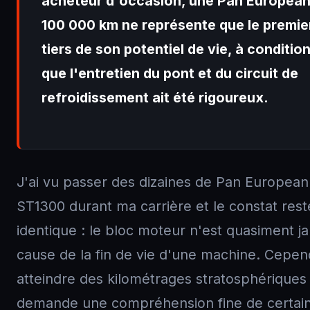
acheteur d'occasion, une Pan European
100 000 km ne représente que le premie
tiers de son potentiel de vie, à conditio
que l'entretien du pont et du circuit de
refroidissement ait été rigoureux.
J'ai vu passer des dizaines de Pan European
ST1300 durant ma carrière et le constat rest
identique : le bloc moteur n'est quasiment ja
cause de la fin de vie d'une machine. Cepen
atteindre des kilométrages stratosphériques
demande une compréhension fine de certai