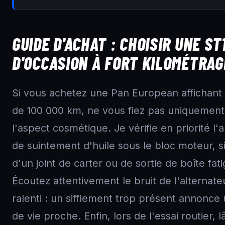
GUIDE D'ACHAT : CHOISIR UNE ST
D'OCCASION À FORT KILOMÉTRAG
Si vous achetez une Pan European affichant
de 100 000 km, ne vous fiez pas uniquement
l'aspect cosmétique. Je vérifie en priorité l
de suintement d'huile sous le bloc moteur, s
d'un joint de carter ou de sortie de boîte fat
Écoutez attentivement le bruit de l'alternate
ralenti : un sifflement trop présent annonce 
de vie proche. Enfin, lors de l'essai routier, 