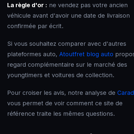
La règle d'or :
ne vendez pas votre ancien
véhicule avant d'avoir une date de livraison
confirmée par écrit.
Si vous souhaitez comparer avec d'autres
plateformes auto,
Atoutfret blog auto
propo
regard complémentaire sur le marché des
youngtimers et voitures de collection.
Pour croiser les avis, notre analyse de
Carad
vous permet de voir comment ce site de
référence traite les mêmes questions.