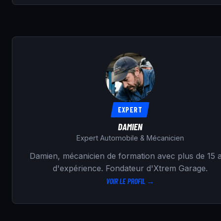
EXPERT
DAMIEN
Expert Automobile & Mécanicien
Damien, mécanicien de formation avec plus de 15 
d'expérience. Fondateur d'Xtrem Garage.
VOIR LE PROFIL →