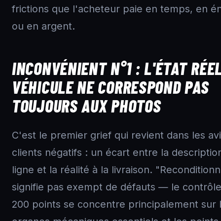
frictions que l'acheteur paie en temps, en é
ou en argent.
INCONVÉNIENT N°1 : L'ÉTAT RÉE
VÉHICULE NE CORRESPOND PAS
TOUJOURS AUX PHOTOS
C'est le premier grief qui revient dans les av
clients négatifs : un écart entre la descriptio
ligne et la réalité à la livraison. "Recondition
signifie pas exempt de défauts — le contrôl
200 points se concentre principalement sur 