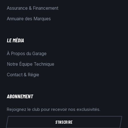
Assurance & Financement
Annuaire des Marques
LE MÉDIA
À Propos du Garage
Notre Équipe Technique
Contact & Régie
ABONNEMENT
Rejoignez le club pour recevoir nos exclusivités.
S'INSCRIRE