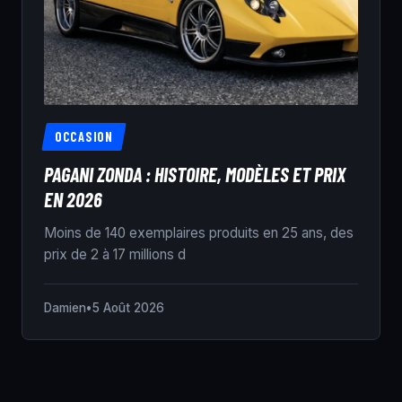
OCCASION
PAGANI ZONDA : HISTOIRE, MODÈLES ET PRIX
EN 2026
Moins de 140 exemplaires produits en 25 ans, des
prix de 2 à 17 millions d
Damien
•
5 Août 2026