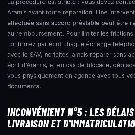
La procédure est stricte : vous devez contac
Aramis avant toute réparation. Une intervent
effectuée sans accord préalable peut être r
au remboursement. Pour limiter les frictions 
confirmez par écrit chaque échange téléph
avec le SAV, ne faites jamais réparer sans a
écrit d'Aramis, et en cas de blocage, déplac
vous physiquement en agence avec tous vo
documents.
INCONVÉNIENT N°5 : LES DÉLAIS
LIVRAISON ET D'IMMATRICULATI