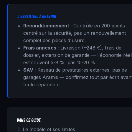
L'ESSENTIEL À RETENIR
Reconditionnement :
Contrôle en 200 points
centré sur la sécurité, pas un renouvellement
complet des pièces d'usure.
Frais annexes :
Livraison (~248 €), frais de
dossier, extension de garantie — l'économie réel
est souvent 5-8 %, pas 15-20 %.
SAV :
Réseau de prestataires externes, pas de
garages Aramis — confirmez tout par écrit avan
toute réparation.
DANS CE GUIDE
Le modèle et ses limites