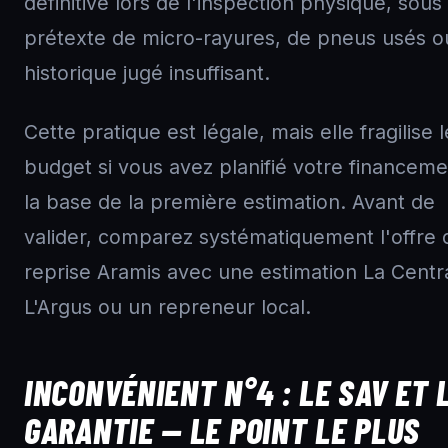
définitive lors de l'inspection physique, sous
prétexte de micro-rayures, de pneus usés o
historique jugé insuffisant.
Cette pratique est légale, mais elle fragilise l
budget si vous avez planifié votre financeme
la base de la première estimation. Avant de
valider, comparez systématiquement l'offre 
reprise Aramis avec une estimation La Centr
L'Argus ou un repreneur local.
INCONVÉNIENT N°4 : LE SAV ET 
GARANTIE — LE POINT LE PLUS