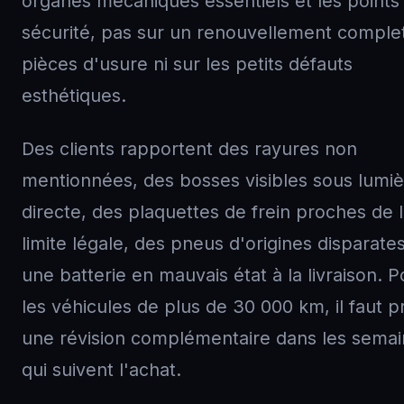
organes mécaniques essentiels et les points
sécurité, pas sur un renouvellement comple
pièces d'usure ni sur les petits défauts
esthétiques.
Des clients rapportent des rayures non
mentionnées, des bosses visibles sous lumi
directe, des plaquettes de frein proches de 
limite légale, des pneus d'origines disparate
une batterie en mauvais état à la livraison. P
les véhicules de plus de 30 000 km, il faut p
une révision complémentaire dans les sema
qui suivent l'achat.