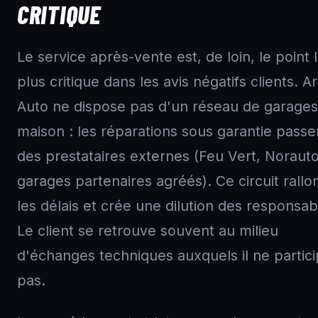
CRITIQUE
Le service après-vente est, de loin, le point 
plus critique dans les avis négatifs clients. A
Auto ne dispose pas d'un réseau de garages
maison : les réparations sous garantie passe
des prestataires externes (Feu Vert, Norauto
garages partenaires agréés). Ce circuit rallo
les délais et crée une dilution des responsabi
Le client se retrouve souvent au milieu
d'échanges techniques auxquels il ne partic
pas.