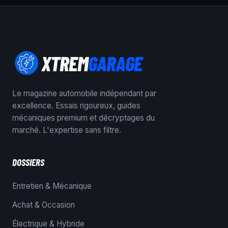
XTREM
GARAGE
Le magazine automobile indépendant par
excellence. Essais rigoureux, guides
mécaniques premium et décryptages du
marché. L'expertise sans filtre.
DOSSIERS
Entretien & Mécanique
Achat & Occasion
Électrique & Hybride