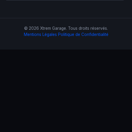
© 2026 Xtrem Garage. Tous droits réservés.
Mentions Légales
Politique de Confidentialité