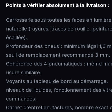
Points à vérifier absolument à la livraison :
Carrosserie sous toutes les faces en lumière
naturelle (rayures, traces de rouille, peintur
écaillée).
Profondeur des pneus : minimum légal 1,6 
seuil de remplacement recommandé 3 mm.
Cohérence des 4 pneumatiques : même ma
usure similaire.
Voyants au tableau de bord au démarrage,
niveaux de liquides, fonctionnement des vitr
commandes.
Carnet d'entretien, factures, nombre exact 