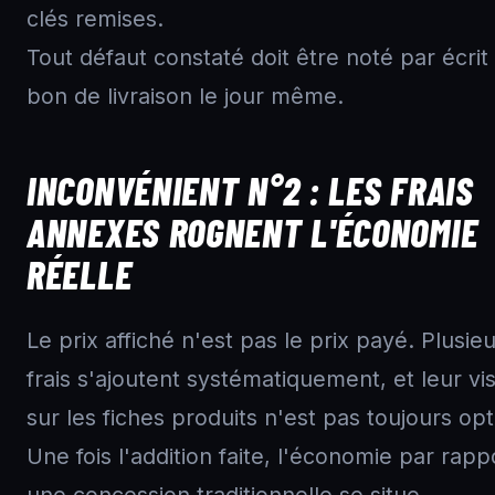
clés remises.
Tout défaut constaté doit être noté par écrit 
bon de livraison le jour même.
INCONVÉNIENT N°2 : LES FRAIS
ANNEXES ROGNENT L'ÉCONOMIE
RÉELLE
Le prix affiché n'est pas le prix payé. Plusie
frais s'ajoutent systématiquement, et leur visi
sur les fiches produits n'est pas toujours opt
Une fois l'addition faite, l'économie par rapp