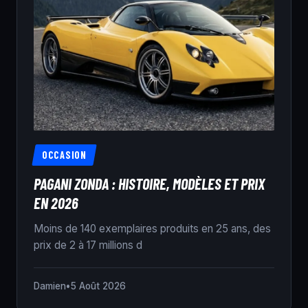
OCCASION
PAGANI ZONDA : HISTOIRE, MODÈLES ET PRIX
EN 2026
Moins de 140 exemplaires produits en 25 ans, des
prix de 2 à 17 millions d
Damien
•
5 Août 2026