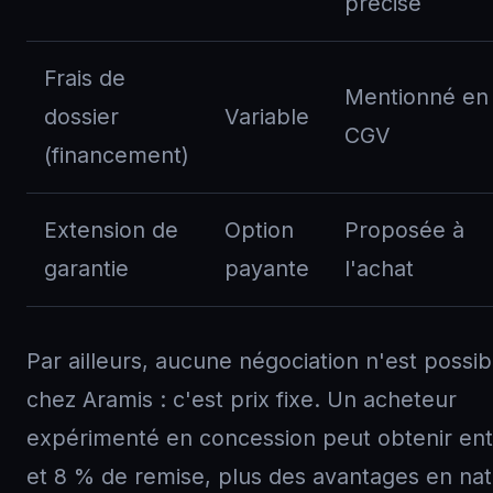
précisé
Frais de
Mentionné en
dossier
Variable
CGV
(financement)
Extension de
Option
Proposée à
garantie
payante
l'achat
Par ailleurs, aucune négociation n'est possib
chez Aramis : c'est prix fixe. Un acheteur
expérimenté en concession peut obtenir ent
et 8 % de remise, plus des avantages en nat