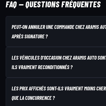
FAQ — QUESTIONS FRÉQUENTES
PEUT-ON ANNULER UNE COMMANDE CHEZ ARAMIS AU
APRÈS SIGNATURE ?
LES VÉHICULES D'OCCASION CHEZ ARAMIS AUTO SON
ILS VRAIMENT RECONDITIONNÉS ?
LES PRIX AFFICHÉS SONT-ILS VRAIMENT MOINS CHE
QUE LA CONCURRENCE ?