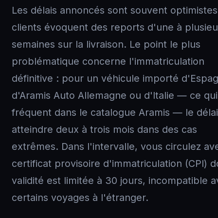
Les délais annoncés sont souvent optimistes
clients évoquent des reports d'une à plusieu
semaines sur la livraison. Le point le plus
problématique concerne l'immatriculation
définitive : pour un véhicule importé d'Espa
d'Aramis Auto Allemagne ou d'Italie — ce qui
fréquent dans le catalogue Aramis — le déla
atteindre deux à trois mois dans des cas
extrêmes. Dans l'intervalle, vous circulez av
certificat provisoire d'immatriculation (CPI) d
validité est limitée à 30 jours, incompatible 
certains voyages à l'étranger.