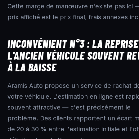
Cette marge de manœuvre n'existe pas ici —
prix affiché est le prix final, frais annexes inc
INCONVÉNIENT N°3 : LA REPRISE
L'ANCIEN VÉHICULE SOUVENT RE
À LA BAISSE
Aramis Auto propose un service de rachat d
votre véhicule. L'estimation en ligne est rapi
souvent attractive — c'est précisément le
problème. Des clients rapportent un écart 
de 20 à 30 % entre l'estimation initiale et l'of