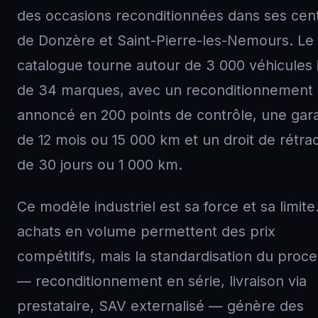
des occasions reconditionnées dans ses cen
de Donzère et Saint-Pierre-les-Nemours. Le
catalogue tourne autour de 3 000 véhicules 
de 34 marques, avec un reconditionnement
annoncé en 200 points de contrôle, une gara
de 12 mois ou 15 000 km et un droit de rétrac
de 30 jours ou 1 000 km.
Ce modèle industriel est sa force et sa limite
achats en volume permettent des prix
compétitifs, mais la standardisation du proc
— reconditionnement en série, livraison via
prestataire, SAV externalisé — génère des